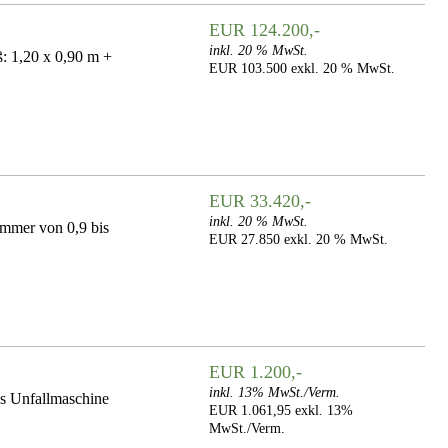
EUR 124.200,-
inkl. 20 % MwSt.
 1,20 x 0,90 m +
EUR 103.500 exkl. 20 % MwSt.
EUR 33.420,-
inkl. 20 % MwSt.
mer von 0,9 bis
EUR 27.850 exkl. 20 % MwSt.
EUR 1.200,-
inkl. 13% MwSt./Verm.
s Unfallmaschine
EUR 1.061,95 exkl. 13%
MwSt./Verm.