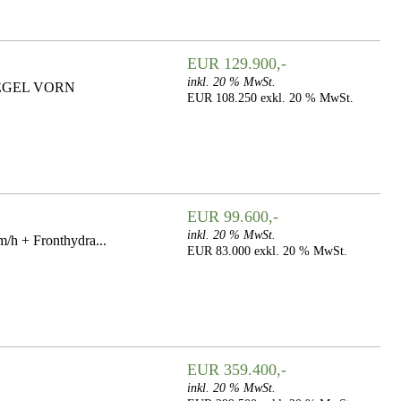
EUR 129.900,-
inkl. 20 % MwSt.
UEGEL VORN
EUR 108.250 exkl. 20 % MwSt.
EUR 99.600,-
inkl. 20 % MwSt.
/h + Fronthydra...
EUR 83.000 exkl. 20 % MwSt.
EUR 359.400,-
inkl. 20 % MwSt.