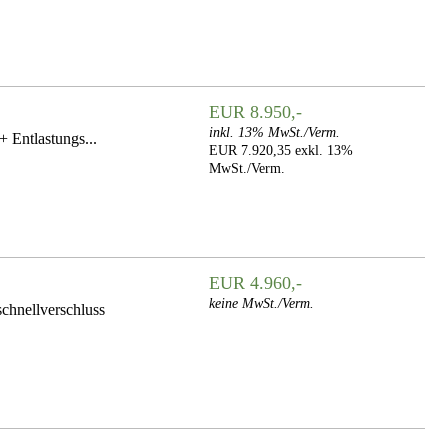
EUR 8.950,-
inkl. 13% MwSt./Verm.
 Entlastungs...
EUR 7.920,35 exkl. 13%
MwSt./Verm.
EUR 4.960,-
keine MwSt./Verm.
chnellverschluss