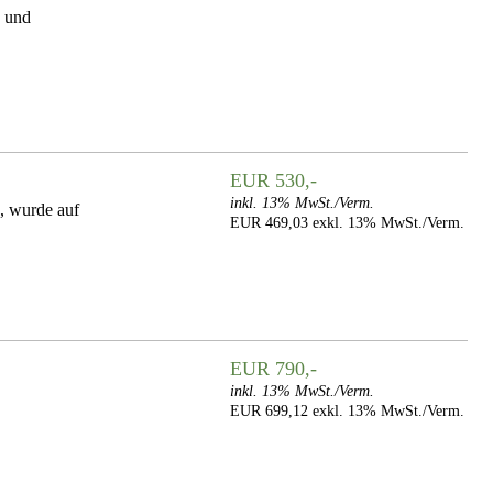
b und
EUR 530,-
inkl. 13% MwSt./Verm.
 wurde auf
EUR 469,03 exkl. 13% MwSt./Verm.
EUR 790,-
inkl. 13% MwSt./Verm.
EUR 699,12 exkl. 13% MwSt./Verm.