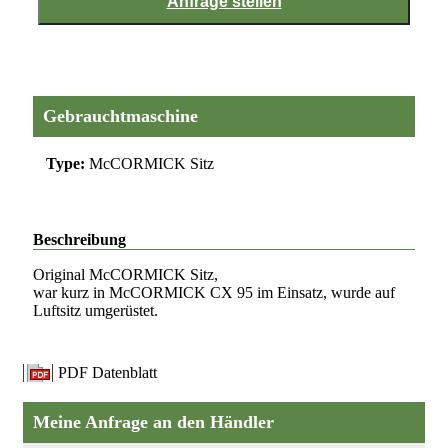
Gebrauchtmaschine
Type:
McCORMICK Sitz
Beschreibung
Original McCORMICK Sitz,
war kurz in McCORMICK CX 95 im Einsatz, wurde auf
Luftsitz umgerüstet.
PDF Datenblatt
Meine Anfrage an den Händler