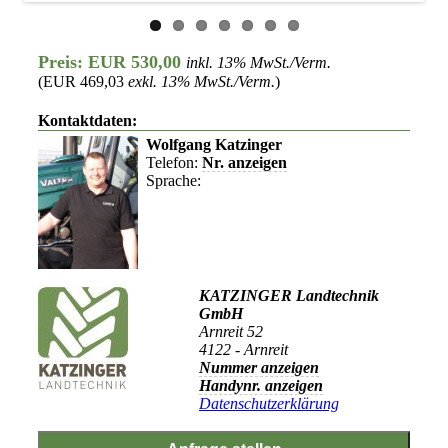
Preis: EUR 530,00
inkl. 13% MwSt./Verm.
(EUR 469,03
exkl. 13% MwSt./Verm.
)
Kontaktdaten:
Wolfgang Katzinger
Telefon:
Nr. anzeigen
Sprache:
KATZINGER Landtechnik
GmbH
Arnreit 52
4122 - Arnreit
Nummer anzeigen
Handynr. anzeigen
Datenschutzerklärung