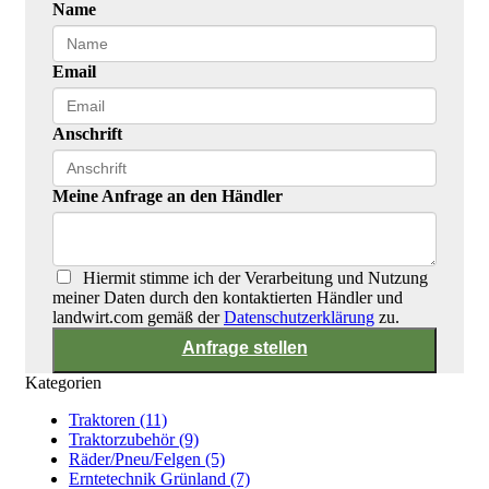
Name
Email
Anschrift
Meine Anfrage an den Händler
Hiermit stimme ich der Verarbeitung und Nutzung
meiner Daten durch den kontaktierten Händler und
landwirt.com gemäß der
Datenschutzerklärung
zu.
Kategorien
Traktoren (11)
Traktorzubehör (9)
Räder/Pneu/Felgen (5)
Erntetechnik Grünland (7)